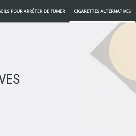
EILS POUR ARRÊTER DE FUMER
CIGARETTES ALTERNATIVES
IVES