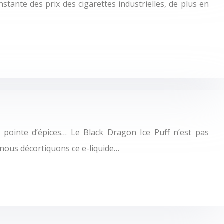
ante des prix des cigarettes industrielles, de plus en
 pointe d’épices… Le Black Dragon Ice Puff n’est pas
, nous décortiquons ce e-liquide…