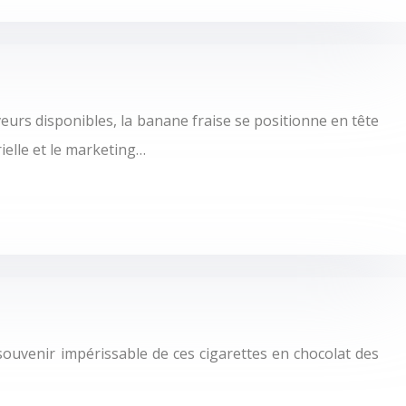
eurs disponibles, la banane fraise se positionne en tête
ielle et le marketing…
 souvenir impérissable de ces cigarettes en chocolat des