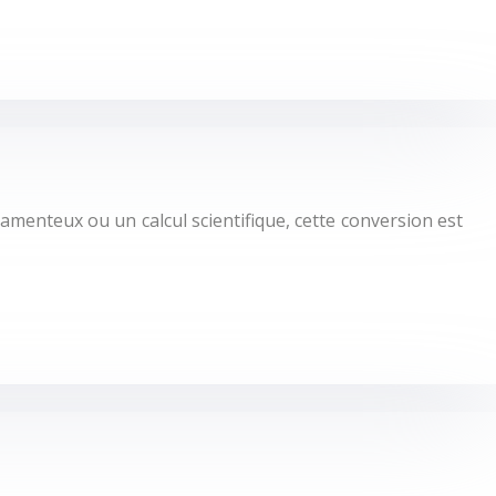
icamenteux ou un calcul scientifique, cette conversion est