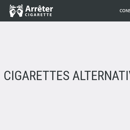
CONS
CIGARETTES ALTERNAT