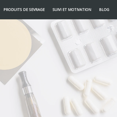
PRODUITS DE SEVRAGE
SUIVI ET MOTIVATION
BLOG