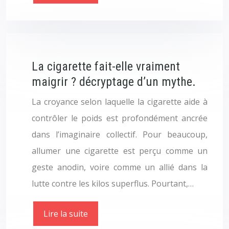
La cigarette fait-elle vraiment
maigrir ? décryptage d’un mythe.
La croyance selon laquelle la cigarette aide à
contrôler le poids est profondément ancrée
dans l’imaginaire collectif. Pour beaucoup,
allumer une cigarette est perçu comme un
geste anodin, voire comme un allié dans la
lutte contre les kilos superflus. Pourtant,…
Lire la suite