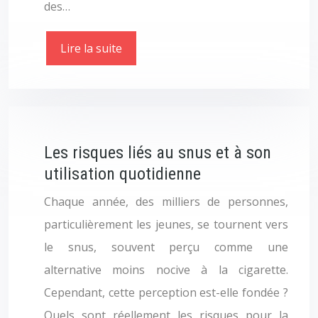
des…
Lire la suite
Les risques liés au snus et à son
utilisation quotidienne
Chaque année, des milliers de personnes,
particulièrement les jeunes, se tournent vers
le snus, souvent perçu comme une
alternative moins nocive à la cigarette.
Cependant, cette perception est-elle fondée ?
Quels sont réellement les risques pour la