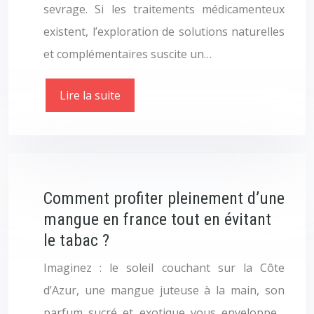
sevrage. Si les traitements médicamenteux
existent, l’exploration de solutions naturelles
et complémentaires suscite un…
Lire la suite
Comment profiter pleinement d’une
mangue en france tout en évitant
le tabac ?
Imaginez : le soleil couchant sur la Côte
d’Azur, une mangue juteuse à la main, son
parfum sucré et exotique vous enveloppe…