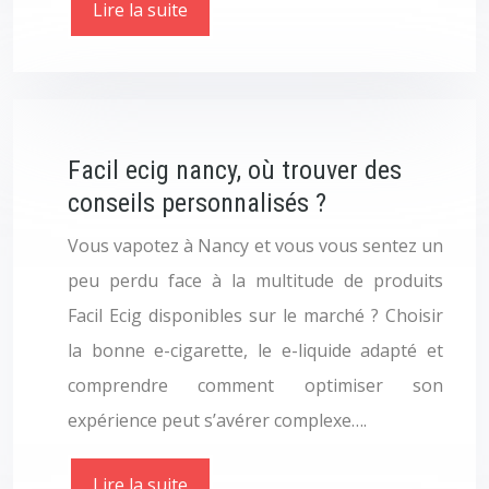
Lire la suite
Facil ecig nancy, où trouver des
conseils personnalisés ?
Vous vapotez à Nancy et vous vous sentez un
peu perdu face à la multitude de produits
Facil Ecig disponibles sur le marché ? Choisir
la bonne e-cigarette, le e-liquide adapté et
comprendre comment optimiser son
expérience peut s’avérer complexe….
Lire la suite