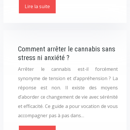
Lire la suite
Comment arrêter le cannabis sans
stress ni anxiété ?
Arrêter le cannabis est-il forcément
synonyme de tension et d’appréhension ? La
réponse est non. Il existe des moyens
d’aborder ce changement de vie avec sérénité
et efficacité. Ce guide a pour vocation de vous
accompagner pas à pas dans…