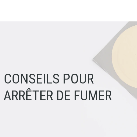
CONSEILS POUR
ARRÊTER DE FUMER