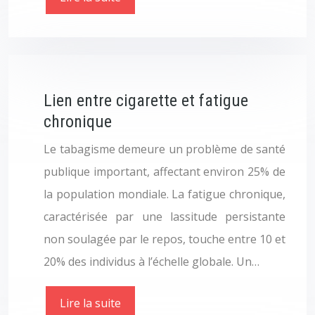
Lien entre cigarette et fatigue
chronique
Le tabagisme demeure un problème de santé
publique important, affectant environ 25% de
la population mondiale. La fatigue chronique,
caractérisée par une lassitude persistante
non soulagée par le repos, touche entre 10 et
20% des individus à l’échelle globale. Un…
Lire la suite