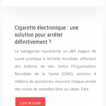
Cigarette électronique : une
solution pour arrêter
définitivement ?
Le tabagisme représente un défi majeur de
santé publique à l’échelle mondiale, affectant
des millions de vies. Selon l’Organisation
Mondiale de la Santé (OMS), environ 8
millions de personnes meurent chaque année
des suites de maladies liées au tabac. Face…
Lire la suite