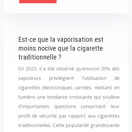
Est-ce que la vaporisation est
moins nocive que la cigarette
traditionnelle ?
En 2023, il a été observé qu’environ 35% des
vapoteurs privilégient l’utilisation de
cigarettes électroniques carrées, mettant en
lumière une tendance croissante qui soulève
d’importantes questions concernant leur
profil de sécurité par rapport aux cigarettes
traditionnelles. Cette popularité grandissante