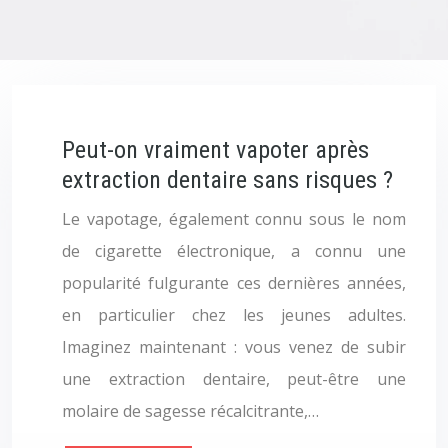
Peut-on vraiment vapoter après
extraction dentaire sans risques ?
Le vapotage, également connu sous le nom
de cigarette électronique, a connu une
popularité fulgurante ces dernières années,
en particulier chez les jeunes adultes.
Imaginez maintenant : vous venez de subir
une extraction dentaire, peut-être une
molaire de sagesse récalcitrante,…