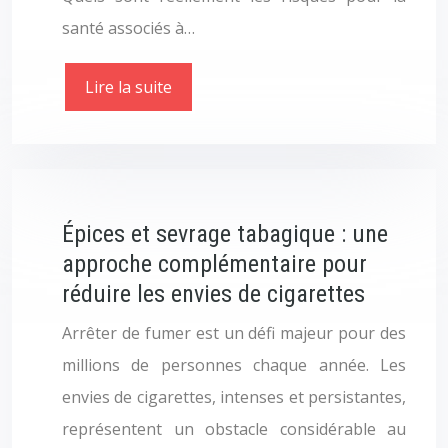
santé associés à…
Lire la suite
Épices et sevrage tabagique : une
approche complémentaire pour
réduire les envies de cigarettes
Arrêter de fumer est un défi majeur pour des
millions de personnes chaque année. Les
envies de cigarettes, intenses et persistantes,
représentent un obstacle considérable au