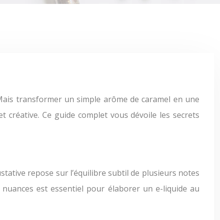
t créative. Ce guide complet vous dévoile les secrets
ative repose sur l’équilibre subtil de plusieurs notes
nuances est essentiel pour élaborer un e-liquide au