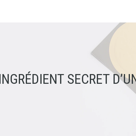
’INGRÉDIENT SECRET D’UN