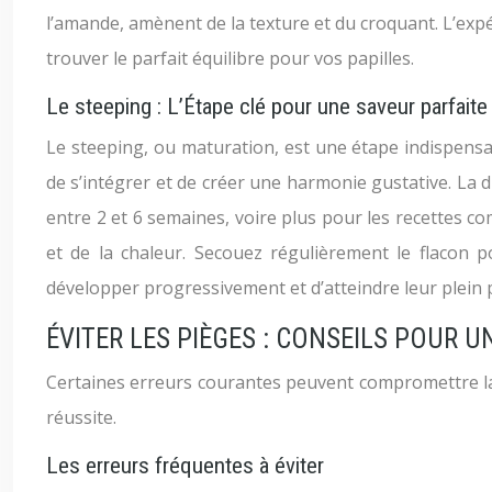
l’amande, amènent de la texture et du croquant. L’expé
trouver le parfait équilibre pour vos papilles.
Le steeping : L’Étape clé pour une saveur parfaite
Le steeping, ou maturation, est une étape indispens
de s’intégrer et de créer une harmonie gustative. La d
entre 2 et 6 semaines, voire plus pour les recettes co
et de la chaleur. Secouez régulièrement le flacon
développer progressivement et d’atteindre leur plein 
ÉVITER LES PIÈGES : CONSEILS POUR UN
Certaines erreurs courantes peuvent compromettre la 
réussite.
Les erreurs fréquentes à éviter