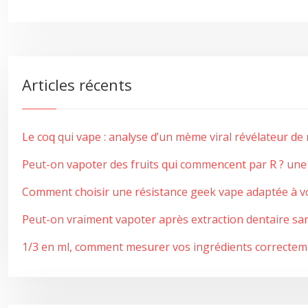
Articles récents
Le coq qui vape : analyse d’un mème viral révélateur d
Peut-on vapoter des fruits qui commencent par R ? une 
Comment choisir une résistance geek vape adaptée à v
Peut-on vraiment vapoter après extraction dentaire san
1/3 en ml, comment mesurer vos ingrédients correctem