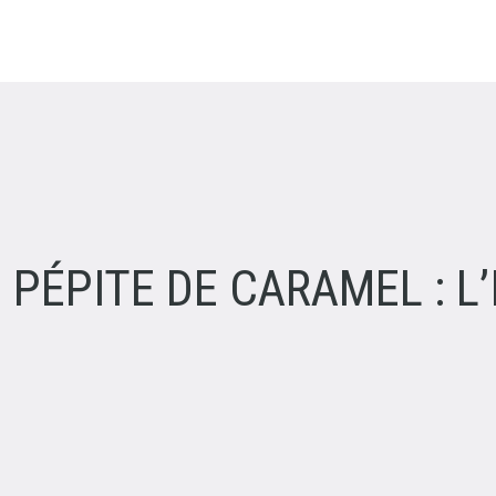
PÉPITE DE CARAMEL : L