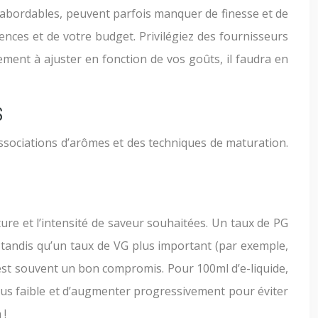
us abordables, peuvent parfois manquer de finesse et de
nces et de votre budget. Privilégiez des fournisseurs
ement à ajuster en fonction de vos goûts, il faudra en
S
ssociations d’arômes et des techniques de maturation.
ure et l’intensité de saveur souhaitées. Un taux de PG
, tandis qu’un taux de VG plus important (par exemple,
est souvent un bon compromis. Pour 100ml d’e-liquide,
lus faible et d’augmenter progressivement pour éviter
 !