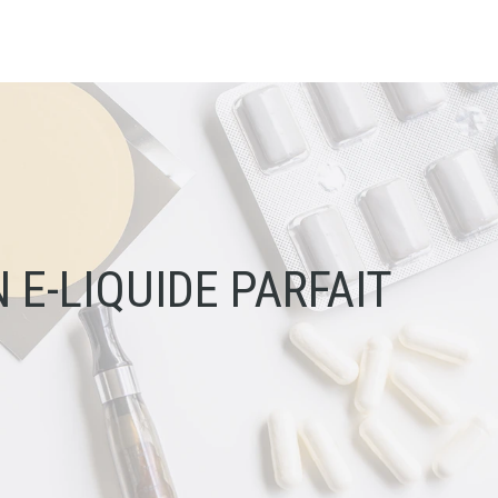
 E-LIQUIDE PARFAIT