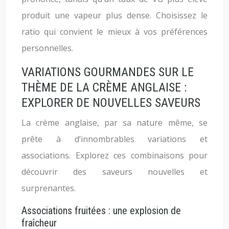
produit une vapeur plus dense. Choisissez le
ratio qui convient le mieux à vos préférences
personnelles.
VARIATIONS GOURMANDES SUR LE
THÈME DE LA CRÈME ANGLAISE :
EXPLORER DE NOUVELLES SAVEURS
La crème anglaise, par sa nature même, se
prête à d’innombrables variations et
associations. Explorez ces combinaisons pour
découvrir des saveurs nouvelles et
surprenantes.
Associations fruitées : une explosion de
fraîcheur