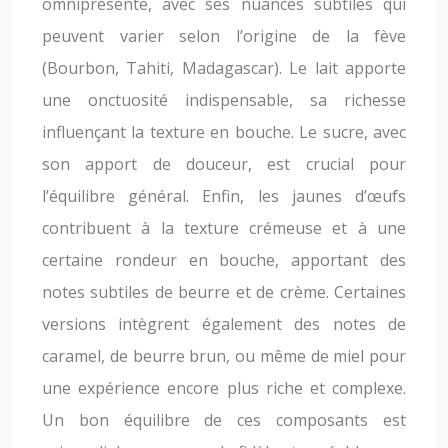
omniprésente, avec ses nuances subtiles qui
peuvent varier selon l’origine de la fève
(Bourbon, Tahiti, Madagascar). Le lait apporte
une onctuosité indispensable, sa richesse
influençant la texture en bouche. Le sucre, avec
son apport de douceur, est crucial pour
l’équilibre général. Enfin, les jaunes d’œufs
contribuent à la texture crémeuse et à une
certaine rondeur en bouche, apportant des
notes subtiles de beurre et de crème. Certaines
versions intègrent également des notes de
caramel, de beurre brun, ou même de miel pour
une expérience encore plus riche et complexe.
Un bon équilibre de ces composants est