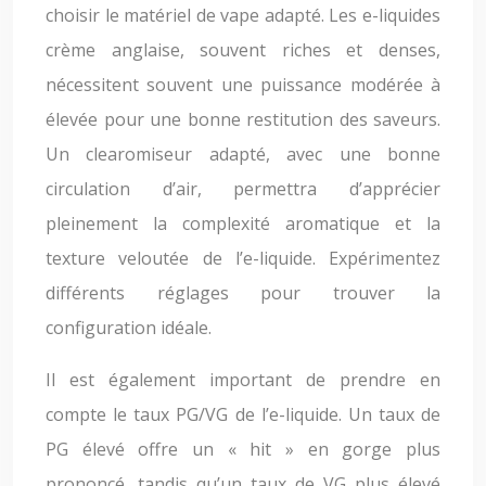
choisir le matériel de vape adapté. Les e-liquides
crème anglaise, souvent riches et denses,
nécessitent souvent une puissance modérée à
élevée pour une bonne restitution des saveurs.
Un clearomiseur adapté, avec une bonne
circulation d’air, permettra d’apprécier
pleinement la complexité aromatique et la
texture veloutée de l’e-liquide. Expérimentez
différents réglages pour trouver la
configuration idéale.
Il est également important de prendre en
compte le taux PG/VG de l’e-liquide. Un taux de
PG élevé offre un « hit » en gorge plus
prononcé, tandis qu’un taux de VG plus élevé