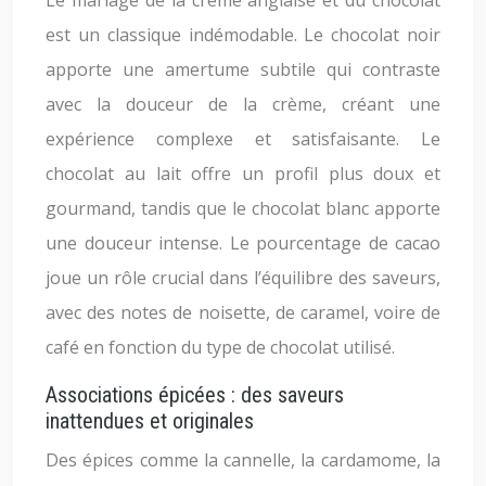
Le mariage de la crème anglaise et du chocolat
est un classique indémodable. Le chocolat noir
apporte une amertume subtile qui contraste
avec la douceur de la crème, créant une
expérience complexe et satisfaisante. Le
chocolat au lait offre un profil plus doux et
gourmand, tandis que le chocolat blanc apporte
une douceur intense. Le pourcentage de cacao
joue un rôle crucial dans l’équilibre des saveurs,
avec des notes de noisette, de caramel, voire de
café en fonction du type de chocolat utilisé.
Associations épicées : des saveurs
inattendues et originales
Des épices comme la cannelle, la cardamome, la