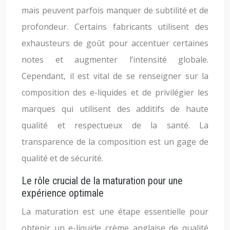
mais peuvent parfois manquer de subtilité et de
profondeur. Certains fabricants utilisent des
exhausteurs de goût pour accentuer certaines
notes et augmenter l’intensité globale.
Cependant, il est vital de se renseigner sur la
composition des e-liquides et de privilégier les
marques qui utilisent des additifs de haute
qualité et respectueux de la santé. La
transparence de la composition est un gage de
qualité et de sécurité.
Le rôle crucial de la maturation pour une
expérience optimale
La maturation est une étape essentielle pour
obtenir un e-liquide crème anglaise de qualité