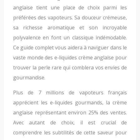
anglaise tient une place de choix parmi les
préférées des vapoteurs. Sa douceur crémeuse,
sa richesse aromatique et son incroyable
polyvalence en font un classique indémodable.
Ce guide complet vous aidera à naviguer dans le
vaste monde des e-liquides crème anglaise pour
trouver la perle rare qui comblera vos envies de
gourmandise.
Plus de 7 millions de vapoteurs français
apprécient les e-liquides gourmands, la crème
anglaise représentant environ 25% des ventes.
Avec autant de choix, il est crucial de
comprendre les subtilités de cette saveur pour