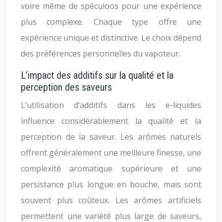
voire même de spéculoos pour une expérience
plus complexe. Chaque type offre une
expérience unique et distinctive. Le choix dépend
des préférences personnelles du vapoteur.
L’impact des additifs sur la qualité et la
perception des saveurs
L’utilisation d’additifs dans les e-liquides
influence considérablement la qualité et la
perception de la saveur. Les arômes naturels
offrent généralement une meilleure finesse, une
complexité aromatique supérieure et une
persistance plus longue en bouche, mais sont
souvent plus coûteux. Les arômes artificiels
permettent une variété plus large de saveurs,