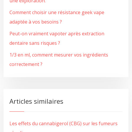
une exploration.
Comment choisir une résistance geek vape
adaptée à vos besoins ?
Peut-on vraiment vapoter après extraction
dentaire sans risques ?
1/3 en ml, comment mesurer vos ingrédients
correctement ?
Articles similaires
Les effets du cannabigerol (CBG) sur les fumeurs