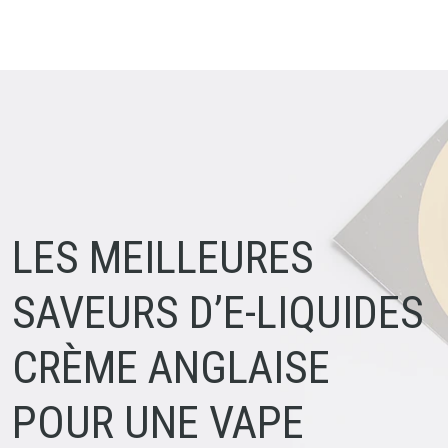
LES MEILLEURES
SAVEURS D’E-LIQUIDES
CRÈME ANGLAISE
POUR UNE VAPE