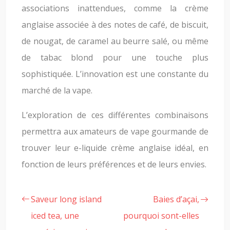
associations inattendues, comme la crème
anglaise associée à des notes de café, de biscuit,
de nougat, de caramel au beurre salé, ou même
de tabac blond pour une touche plus
sophistiquée. L’innovation est une constante du
marché de la vape.
L’exploration de ces différentes combinaisons
permettra aux amateurs de vape gourmande de
trouver leur e-liquide crème anglaise idéal, en
fonction de leurs préférences et de leurs envies.
Saveur long island
Baies d’açai,
iced tea, une
pourquoi sont-elles