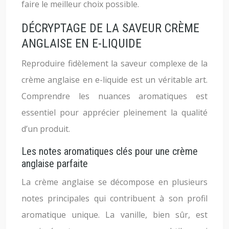
faire le meilleur choix possible.
DÉCRYPTAGE DE LA SAVEUR CRÈME
ANGLAISE EN E-LIQUIDE
Reproduire fidèlement la saveur complexe de la
crème anglaise en e-liquide est un véritable art.
Comprendre les nuances aromatiques est
essentiel pour apprécier pleinement la qualité
d’un produit.
Les notes aromatiques clés pour une crème
anglaise parfaite
La crème anglaise se décompose en plusieurs
notes principales qui contribuent à son profil
aromatique unique. La vanille, bien sûr, est