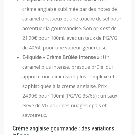
crème anglaise sublimée par des notes de
caramel onctueux et une touche de sel pour
accentuer la gourmandise. Son prix est de
21.90€ pour 100ml, avec un taux de PG/VG
de 40/60 pour une vapeur généreuse.
E-liquide « Crème Brûlée Intense » :
Un
caramel plus intense, presque brûlé, qui
apporte une dimension plus complexe et
sophistiquée à la crème anglaise. Prix:
24.90€ pour 100ml (PG/VG 35/65) : un taux
élevé de VG pour des nuages épais et
savoureux.
Crème anglaise gourmande : des variations