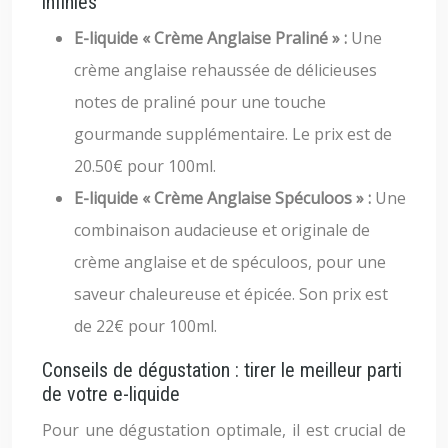
infinies
E-liquide « Crème Anglaise Praliné » :
Une
crème anglaise rehaussée de délicieuses
notes de praliné pour une touche
gourmande supplémentaire. Le prix est de
20.50€ pour 100ml.
E-liquide « Crème Anglaise Spéculoos » :
Une
combinaison audacieuse et originale de
crème anglaise et de spéculoos, pour une
saveur chaleureuse et épicée. Son prix est
de 22€ pour 100ml.
Conseils de dégustation : tirer le meilleur parti
de votre e-liquide
Pour une dégustation optimale, il est crucial de