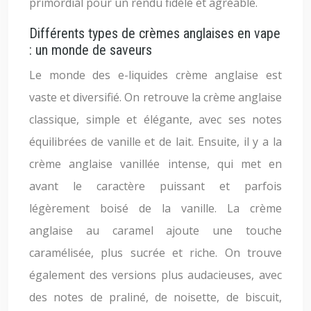
primordial pour un rendu fidèle et agréable.
Différents types de crèmes anglaises en vape
: un monde de saveurs
Le monde des e-liquides crème anglaise est
vaste et diversifié. On retrouve la crème anglaise
classique, simple et élégante, avec ses notes
équilibrées de vanille et de lait. Ensuite, il y a la
crème anglaise vanillée intense, qui met en
avant le caractère puissant et parfois
légèrement boisé de la vanille. La crème
anglaise au caramel ajoute une touche
caramélisée, plus sucrée et riche. On trouve
également des versions plus audacieuses, avec
des notes de praliné, de noisette, de biscuit,