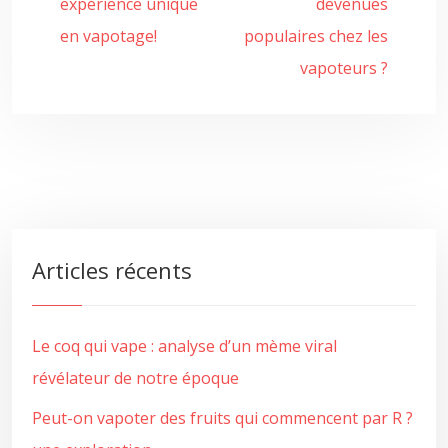
expérience unique
devenues
en vapotage!
populaires chez les
vapoteurs ?
Articles récents
Le coq qui vape : analyse d’un mème viral
révélateur de notre époque
Peut-on vapoter des fruits qui commencent par R ?