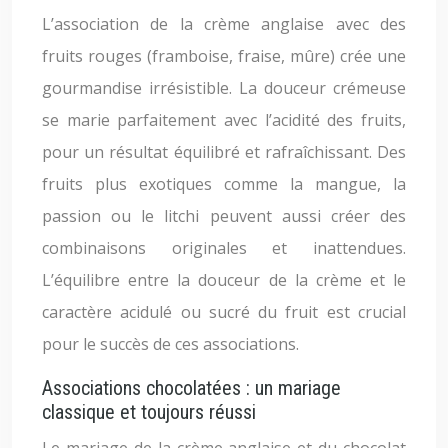
L’association de la crème anglaise avec des
fruits rouges (framboise, fraise, mûre) crée une
gourmandise irrésistible. La douceur crémeuse
se marie parfaitement avec l’acidité des fruits,
pour un résultat équilibré et rafraîchissant. Des
fruits plus exotiques comme la mangue, la
passion ou le litchi peuvent aussi créer des
combinaisons originales et inattendues.
L’équilibre entre la douceur de la crème et le
caractère acidulé ou sucré du fruit est crucial
pour le succès de ces associations.
Associations chocolatées : un mariage
classique et toujours réussi