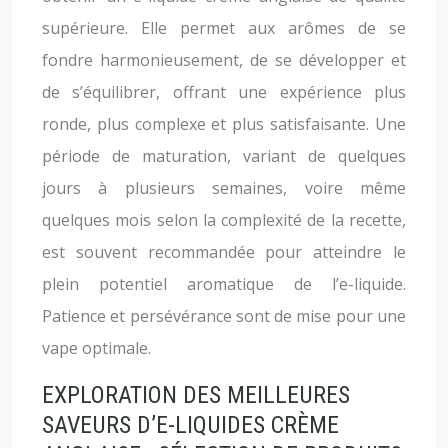
supérieure. Elle permet aux arômes de se
fondre harmonieusement, de se développer et
de s’équilibrer, offrant une expérience plus
ronde, plus complexe et plus satisfaisante. Une
période de maturation, variant de quelques
jours à plusieurs semaines, voire même
quelques mois selon la complexité de la recette,
est souvent recommandée pour atteindre le
plein potentiel aromatique de l’e-liquide.
Patience et persévérance sont de mise pour une
vape optimale.
EXPLORATION DES MEILLEURES
SAVEURS D’E-LIQUIDES CRÈME