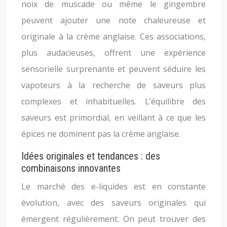
noix de muscade ou même le gingembre
peuvent ajouter une note chaleureuse et
originale à la crème anglaise. Ces associations,
plus audacieuses, offrent une expérience
sensorielle surprenante et peuvent séduire les
vapoteurs à la recherche de saveurs plus
complexes et inhabituelles. L’équilibre des
saveurs est primordial, en veillant à ce que les
épices ne dominent pas la crème anglaise.
Idées originales et tendances : des
combinaisons innovantes
Le marché des e-liquides est en constante
évolution, avec des saveurs originales qui
émergent régulièrement. On peut trouver des