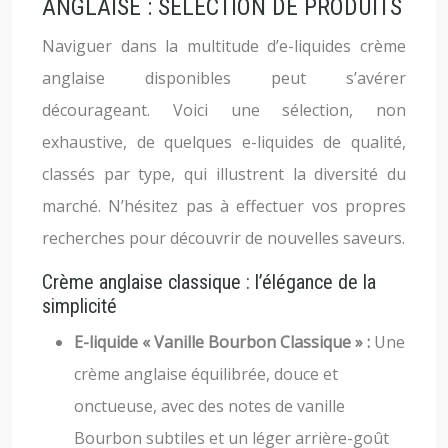
ANGLAISE : SÉLECTION DE PRODUITS
Naviguer dans la multitude d’e-liquides crème
anglaise disponibles peut s’avérer
décourageant. Voici une sélection, non
exhaustive, de quelques e-liquides de qualité,
classés par type, qui illustrent la diversité du
marché. N’hésitez pas à effectuer vos propres
recherches pour découvrir de nouvelles saveurs.
Crème anglaise classique : l’élégance de la
simplicité
E-liquide « Vanille Bourbon Classique » :
Une
crème anglaise équilibrée, douce et
onctueuse, avec des notes de vanille
Bourbon subtiles et un léger arrière-goût