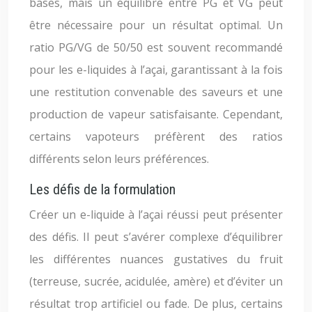
bases, mais un équilibre entre PG et VG peut
être nécessaire pour un résultat optimal. Un
ratio PG/VG de 50/50 est souvent recommandé
pour les e-liquides à l’açai, garantissant à la fois
une restitution convenable des saveurs et une
production de vapeur satisfaisante. Cependant,
certains vapoteurs préfèrent des ratios
différents selon leurs préférences.
Les défis de la formulation
Créer un e-liquide à l’açai réussi peut présenter
des défis. Il peut s’avérer complexe d’équilibrer
les différentes nuances gustatives du fruit
(terreuse, sucrée, acidulée, amère) et d’éviter un
résultat trop artificiel ou fade. De plus, certains