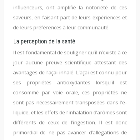
influenceurs, ont amplifié la notoriété de ces
saveurs, en faisant part de leurs expériences et
de leurs préférences à leur communauté.
La perception de la santé
Il est fondamental de souligner qu’il n’existe à ce
jour aucune preuve scientifique attestant des
avantages de l’açai inhalé. L’açai est connu pour
ses propriétés antioxydantes lorsqu’il est
consommé par voie orale, ces propriétés ne
sont pas nécessairement transposées dans l’e-
liquide, et les effets de l’inhalation d’arômes sont
différents de ceux de l’ingestion. Il est donc
primordial de ne pas avancer d’allégations de