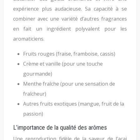
expérience plus audacieuse. Sa capacité à se
combiner avec une variété d’autres fragrances
en fait un ingrédient polyvalent pour les
aromaticiens.
Fruits rouges (fraise, framboise, cassis)
Crème et vanille (pour une touche
gourmande)
Menthe fraîche (pour une sensation de
fraîcheur)
Autres fruits exotiques (mangue, fruit de la
passion)
L’importance de la qualité des arômes
Une reproduction fidèle de la saveur de l’açai