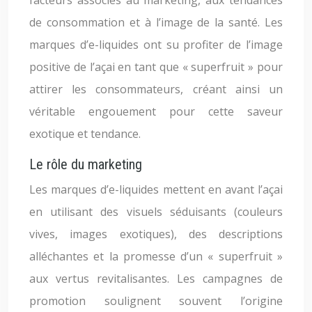
facteurs associés au marketing, aux tendances
de consommation et à l’image de la santé. Les
marques d’e-liquides ont su profiter de l’image
positive de l’açai en tant que « superfruit » pour
attirer les consommateurs, créant ainsi un
véritable engouement pour cette saveur
exotique et tendance.
Le rôle du marketing
Les marques d’e-liquides mettent en avant l’açai
en utilisant des visuels séduisants (couleurs
vives, images exotiques), des descriptions
alléchantes et la promesse d’un « superfruit »
aux vertus revitalisantes. Les campagnes de
promotion soulignent souvent l’origine