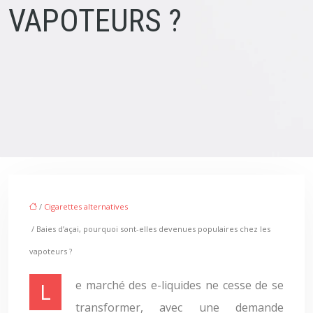
VAPOTEURS ?
/
Cigarettes alternatives
/ Baies d’açai, pourquoi sont-elles devenues populaires chez les
vapoteurs ?
Le marché des e-liquides ne cesse de se
transformer, avec une demande