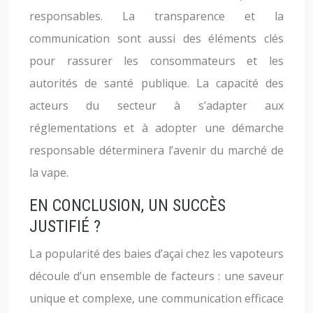
responsables. La transparence et la
communication sont aussi des éléments clés
pour rassurer les consommateurs et les
autorités de santé publique. La capacité des
acteurs du secteur à s’adapter aux
réglementations et à adopter une démarche
responsable déterminera l’avenir du marché de
la vape.
EN CONCLUSION, UN SUCCÈS
JUSTIFIÉ ?
La popularité des baies d’açai chez les vapoteurs
découle d’un ensemble de facteurs : une saveur
unique et complexe, une communication efficace