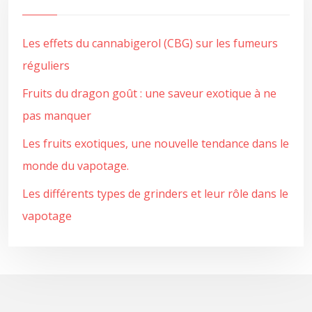
Les effets du cannabigerol (CBG) sur les fumeurs
réguliers
Fruits du dragon goût : une saveur exotique à ne
pas manquer
Les fruits exotiques, une nouvelle tendance dans le
monde du vapotage.
Les différents types de grinders et leur rôle dans le
vapotage