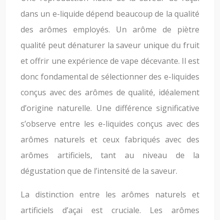
dans un e-liquide dépend beaucoup de la qualité
des arômes employés. Un arôme de piètre
qualité peut dénaturer la saveur unique du fruit
et offrir une expérience de vape décevante. Il est
donc fondamental de sélectionner des e-liquides
conçus avec des arômes de qualité, idéalement
d’origine naturelle. Une différence significative
s’observe entre les e-liquides conçus avec des
arômes naturels et ceux fabriqués avec des
arômes artificiels, tant au niveau de la
dégustation que de l’intensité de la saveur.
La distinction entre les arômes naturels et
artificiels d’açai est cruciale. Les arômes