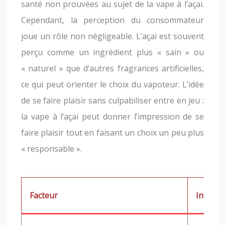
santé non prouvées au sujet de la vape à l’açai.
Cependant, la perception du consommateur
joue un rôle non négligeable. L’açai est souvent
perçu comme un ingrédient plus « sain » ou
« naturel » que d’autres fragrances artificielles,
ce qui peut orienter le choix du vapoteur. L’idée
de se faire plaisir sans culpabiliser entre en jeu :
la vape à l’açai peut donner l’impression de se
faire plaisir tout en faisant un choix un peu plus
« responsable ».
Facteur
Influenc