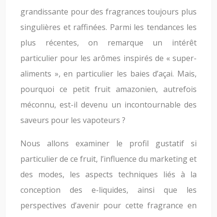
grandissante pour des fragrances toujours plus
singulières et raffinées. Parmi les tendances les
plus récentes, on remarque un intérêt
particulier pour les arômes inspirés de « super-
aliments », en particulier les baies d’açai. Mais,
pourquoi ce petit fruit amazonien, autrefois
méconnu, est-il devenu un incontournable des
saveurs pour les vapoteurs ?
Nous allons examiner le profil gustatif si
particulier de ce fruit, l’influence du marketing et
des modes, les aspects techniques liés à la
conception des e-liquides, ainsi que les
perspectives d’avenir pour cette fragrance en