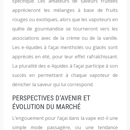
spécifique. Les amateurs de saveurs fruitées
apprécieront les mélanges à base de fruits
rouges ou exotiques, alors que les vapoteurs en
quête de gourmandise se tourneront vers les
associations avec de la crème ou de la vanille.
Les e-liquides à l’açai mentholés ou glacés sont
appréciés en été, pour leur effet rafraîchissant.
La pluralité des e-liquides à l’açai participe à son
succès en permettant à chaque vapoteur de
dénicher la saveur qui lui correspond.
PERSPECTIVES D’AVENIR ET
ÉVOLUTION DU MARCHÉ
L’engouement pour l’açai dans la vape est-il une
simple mode passagère, ou une tendance