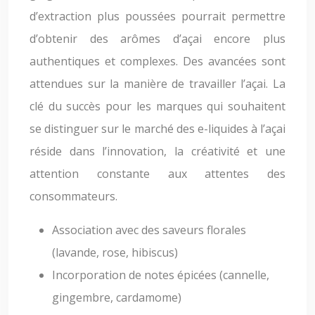
d’extraction plus poussées pourrait permettre
d’obtenir des arômes d’açai encore plus
authentiques et complexes. Des avancées sont
attendues sur la manière de travailler l’açai. La
clé du succès pour les marques qui souhaitent
se distinguer sur le marché des e-liquides à l’açai
réside dans l’innovation, la créativité et une
attention constante aux attentes des
consommateurs.
Association avec des saveurs florales
(lavande, rose, hibiscus)
Incorporation de notes épicées (cannelle,
gingembre, cardamome)