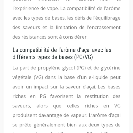
l’expérience de vape. La compatibilité de l’arôme
avec les types de bases, les défis de l’équilibrage
des saveurs et la limitation de l’encrassement
des résistances sont à considérer.
La compatibilité de l’arôme d’açai avec les
différents types de bases (PG/VG)
La part de propylène glycol (PG) et de glycérine
végétale (VG) dans la base d’un e-liquide peut
avoir un impact sur la saveur d’açai. Les bases
riches en PG favorisent la restitution des
saveurs, alors que celles riches en VG
produisent davantage de vapeur. L’arôme d’açai
se prête généralement bien aux deux types de