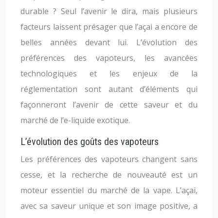
durable ? Seul l’avenir le dira, mais plusieurs
facteurs laissent présager que l’açai a encore de
belles années devant lui. L’évolution des
préférences des vapoteurs, les avancées
technologiques et les enjeux de la
réglementation sont autant d’éléments qui
façonneront l’avenir de cette saveur et du
marché de l’e-liquide exotique.
L’évolution des goûts des vapoteurs
Les préférences des vapoteurs changent sans
cesse, et la recherche de nouveauté est un
moteur essentiel du marché de la vape. L’açai,
avec sa saveur unique et son image positive, a