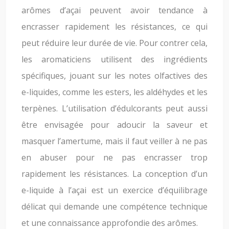
arômes d’açai peuvent avoir tendance à
encrasser rapidement les résistances, ce qui
peut réduire leur durée de vie. Pour contrer cela,
les aromaticiens utilisent des ingrédients
spécifiques, jouant sur les notes olfactives des
e-liquides, comme les esters, les aldéhydes et les
terpènes. L’utilisation d’édulcorants peut aussi
être envisagée pour adoucir la saveur et
masquer l’amertume, mais il faut veiller à ne pas
en abuser pour ne pas encrasser trop
rapidement les résistances. La conception d’un
e-liquide à l’açai est un exercice d’équilibrage
délicat qui demande une compétence technique
et une connaissance approfondie des arômes.