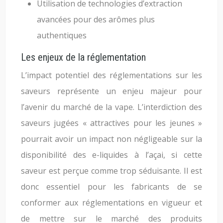
Utilisation de technologies d’extraction
avancées pour des arômes plus
authentiques
Les enjeux de la réglementation
L’impact potentiel des réglementations sur les
saveurs représente un enjeu majeur pour
l’avenir du marché de la vape. L’interdiction des
saveurs jugées « attractives pour les jeunes »
pourrait avoir un impact non négligeable sur la
disponibilité des e-liquides à l’açai, si cette
saveur est perçue comme trop séduisante. Il est
donc essentiel pour les fabricants de se
conformer aux réglementations en vigueur et
de mettre sur le marché des produits