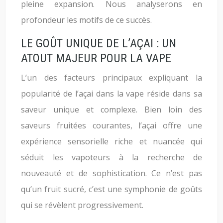
pleine expansion. Nous analyserons en
profondeur les motifs de ce succès.
LE GOÛT UNIQUE DE L’AÇAI : UN
ATOUT MAJEUR POUR LA VAPE
L’un des facteurs principaux expliquant la
popularité de l’açai dans la vape réside dans sa
saveur unique et complexe. Bien loin des
saveurs fruitées courantes, l’açai offre une
expérience sensorielle riche et nuancée qui
séduit les vapoteurs à la recherche de
nouveauté et de sophistication. Ce n’est pas
qu’un fruit sucré, c’est une symphonie de goûts
qui se révèlent progressivement.