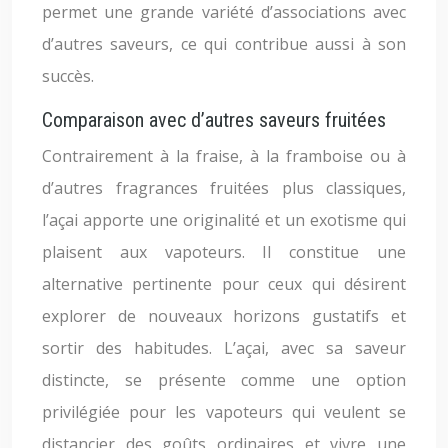
permet une grande variété d’associations avec
d’autres saveurs, ce qui contribue aussi à son
succès.
Comparaison avec d’autres saveurs fruitées
Contrairement à la fraise, à la framboise ou à
d’autres fragrances fruitées plus classiques,
l’açai apporte une originalité et un exotisme qui
plaisent aux vapoteurs. Il constitue une
alternative pertinente pour ceux qui désirent
explorer de nouveaux horizons gustatifs et
sortir des habitudes. L’açai, avec sa saveur
distincte, se présente comme une option
privilégiée pour les vapoteurs qui veulent se
distancier des goûts ordinaires et vivre une