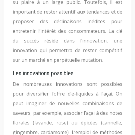
su plaire à un large public. Toutefois, il est
important de rester attentif aux tendances et de
proposer des déclinaisons inédites pour
entretenir l’intérêt des consommateurs. La clé
du succès réside dans l’innovation, une
innovation qui permettra de rester compétitif
sur un marché en perpétuelle mutation.
Les innovations possibles
De nombreuses innovations sont possibles
pour diversifier l’offre d’e-liquides à l’açai. On
peut imaginer de nouvelles combinaisons de
saveurs, par exemple, associer l’açai à des notes
florales (lavande, rose) ou épicées (cannelle,
gingembre, cardamome). L’emploi de méthodes