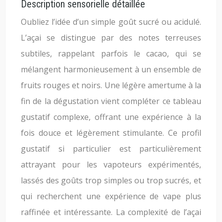
Description sensorielle détaillée
Oubliez l’idée d’un simple goût sucré ou acidulé.
L’açai se distingue par des notes terreuses
subtiles, rappelant parfois le cacao, qui se
mélangent harmonieusement à un ensemble de
fruits rouges et noirs. Une légère amertume à la
fin de la dégustation vient compléter ce tableau
gustatif complexe, offrant une expérience à la
fois douce et légèrement stimulante. Ce profil
gustatif si particulier est particulièrement
attrayant pour les vapoteurs expérimentés,
lassés des goûts trop simples ou trop sucrés, et
qui recherchent une expérience de vape plus
raffinée et intéressante. La complexité de l’açai