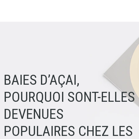
BAIES D’AÇAI,
POURQUOI SONT-ELLES
DEVENUES
POPULAIRES CHEZ LES