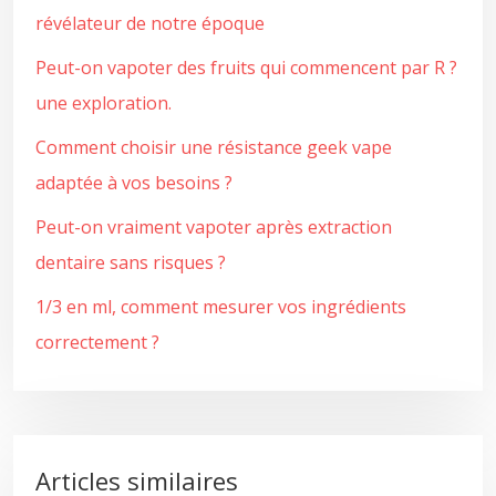
révélateur de notre époque
Peut-on vapoter des fruits qui commencent par R ?
une exploration.
Comment choisir une résistance geek vape
adaptée à vos besoins ?
Peut-on vraiment vapoter après extraction
dentaire sans risques ?
1/3 en ml, comment mesurer vos ingrédients
correctement ?
Articles similaires