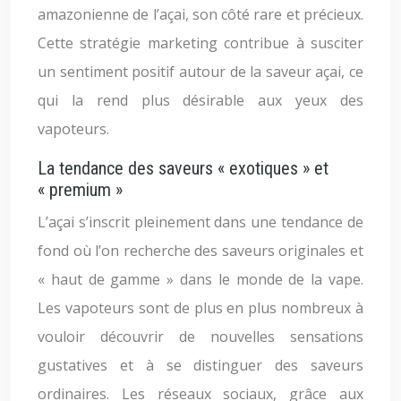
amazonienne de l’açai, son côté rare et précieux.
Cette stratégie marketing contribue à susciter
un sentiment positif autour de la saveur açai, ce
qui la rend plus désirable aux yeux des
vapoteurs.
La tendance des saveurs « exotiques » et
« premium »
L’açai s’inscrit pleinement dans une tendance de
fond où l’on recherche des saveurs originales et
« haut de gamme » dans le monde de la vape.
Les vapoteurs sont de plus en plus nombreux à
vouloir découvrir de nouvelles sensations
gustatives et à se distinguer des saveurs
ordinaires. Les réseaux sociaux, grâce aux