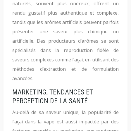
naturels, souvent plus onéreux, offrent un
rendu gustatif plus authentique et complexe,
tandis que les arômes artificiels peuvent parfois
présenter une saveur plus chimique ou
artificielle. Des producteurs d’arômes se sont
spécialisés dans la reproduction fidèle de
saveurs complexes comme l’açai, en utilisant des
méthodes d’extraction et de formulation
avancées.
MARKETING, TENDANCES ET
PERCEPTION DE LA SANTÉ
Au-delà de sa saveur unique, la popularité de
l’açai dans la vape est aussi impactée par des