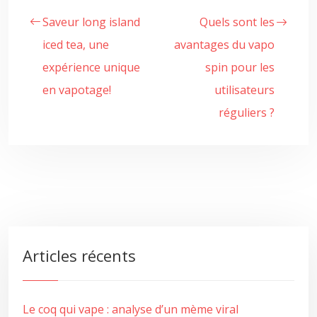
Saveur long island
Quels sont les
iced tea, une
avantages du vapo
expérience unique
spin pour les
en vapotage!
utilisateurs
réguliers ?
Articles récents
Le coq qui vape : analyse d’un mème viral